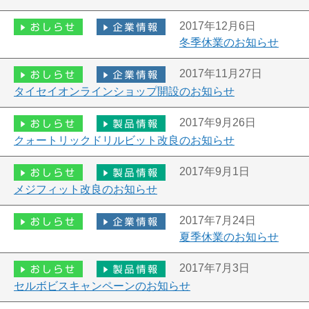
2017年12月6日
冬季休業のお知らせ
2017年11月27日
タイセイオンラインショップ開設のお知らせ
2017年9月26日
クォートリックドリルビット改良のお知らせ
2017年9月1日
メジフィット改良のお知らせ
2017年7月24日
夏季休業のお知らせ
2017年7月3日
セルボビスキャンペーンのお知らせ