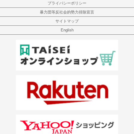
プライバシーポリシー
暴力団等反社会的勢力排除宣言
サイトマップ
English