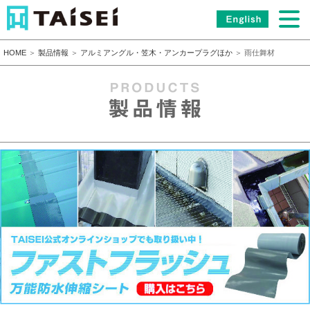
HOME
＞
製品情報
＞
アルミアングル・笠木・アンカープラグほか
＞ 雨仕舞材