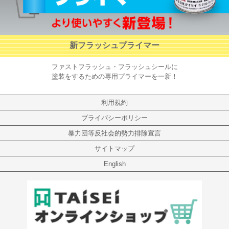
新フラッシュプライマー
ファストフラッシュ・フラッシュシールに
塗装をするための専用プライマーを一新！
利用規約
プライバシーポリシー
暴力団等反社会的勢力排除宣言
サイトマップ
English