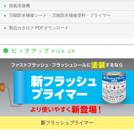
熱風溶接機
万能防水補修シート ・万能防水補修塗料・プライマー
製品カタログ PDFダウンロード
新フラッシュプライマー