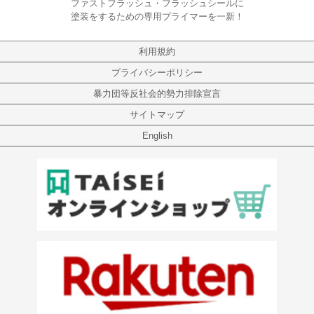
ファストフラッシュ・フラッシュシールに
塗装をするための専用プライマーを一新！
利用規約
プライバシーポリシー
暴力団等反社会的勢力排除宣言
サイトマップ
English