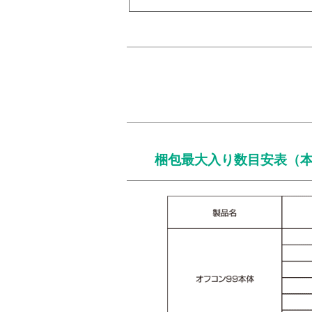
梱包最大入り数目安表（