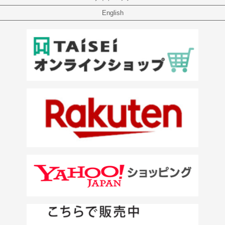
English