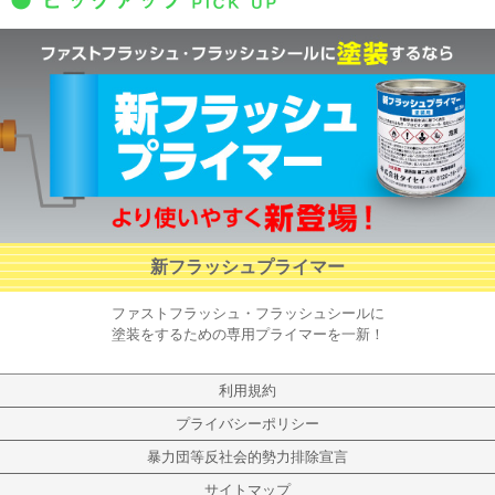
新フラッシュプライマー
ファストフラッシュ・フラッシュシールに
塗装をするための専用プライマーを一新！
利用規約
プライバシーポリシー
暴力団等反社会的勢力排除宣言
サイトマップ