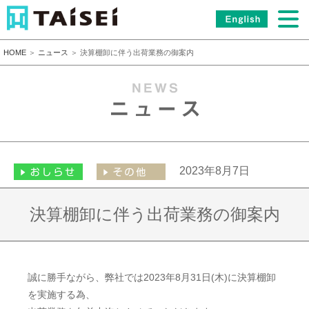
HOME
＞
ニュース
＞ 決算棚卸に伴う出荷業務の御案内
2023年8月7日
決算棚卸に伴う出荷業務の御案内
誠に勝手ながら、弊社では2023年8月31日(木)に決算棚卸
を実施する為、