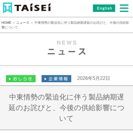
HOME
＞
ニュース
＞ 中東情勢の緊迫化に伴う製品納期遅延のお詫びと、今後の供給影
響について
2026年5月22日
中東情勢の緊迫化に伴う製品納期遅
延のお詫びと、今後の供給影響につ
いて