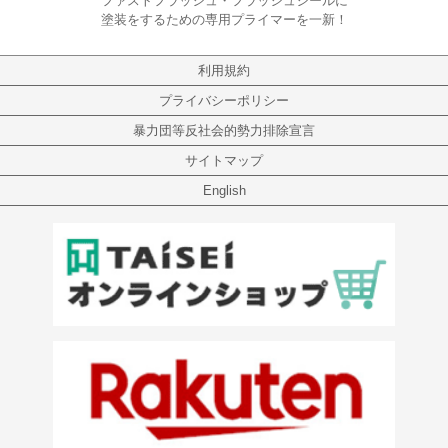
ファストフラッシュ・フラッシュシールに
塗装をするための専用プライマーを一新！
利用規約
プライバシーポリシー
暴力団等反社会的勢力排除宣言
サイトマップ
English