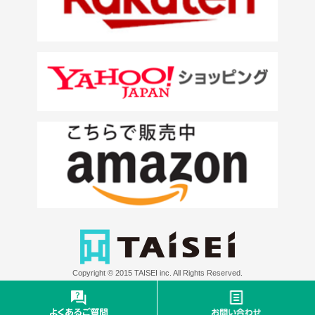
Copyright © 2015 TAISEI inc. All Rights Reserved.