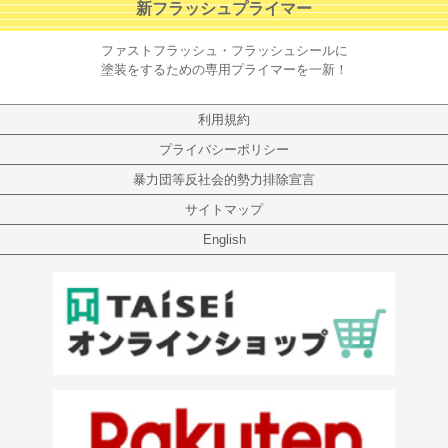
新フラッシュプライマー
ファストフラッシュ・フラッシュシールに
塗装をするための専用プライマーを一新！
利用規約
プライバシーポリシー
暴力団等反社会的勢力排除宣言
サイトマップ
English