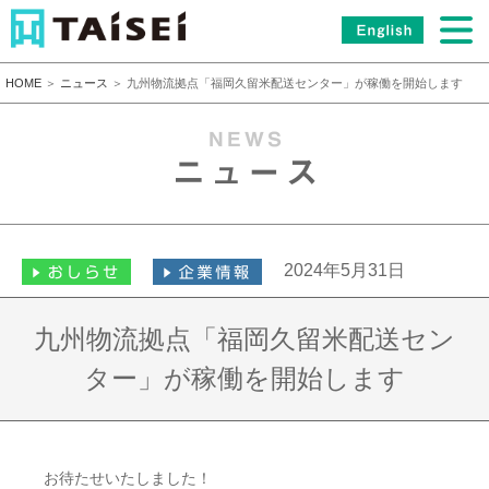
HOME
＞
ニュース
＞ 九州物流拠点「福岡久留米配送センター」が稼働を開始します
2024年5月31日
九州物流拠点「福岡久留米配送セン
ター」が稼働を開始します
お待たせいたしました！