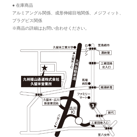
● 在庫商品
アルミアングル関係、成形伸縮目地関係、メジフィット、
プラグビス関係
※商品の詳細はお問い合わせください。