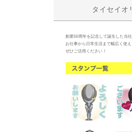
タイセイオ
創業50周年を記念して誕生した当
お仕事から日常生活まで幅広く使え
ぜひご活用ください！